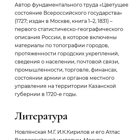
Автор фундаментального труда «Цветущее
состояние Всероссийского государства»
(1727; издан в Москве, книга 1–2, 1831) –
первого статистическо-географического
описания России, в которое включены
материалы по топографии городов,
протяженности городских укреплений,
сведения о населении, почтовой связи,
промышленности, торговле, финансах,
состоянии армии и органов местного
управления на территории Казанской
губернии в 1720-е годы.
Литература
Новлянская М.Г. И.К.Кирилов и его Атлас