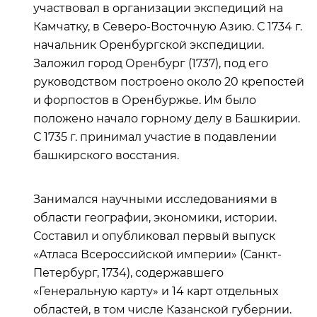
участвовал в организации экспедиций на
Камчатку, в Северо-Восточную Азию. С 1734 г.
начальник Оренбургской экспедиции.
Заложил город Оренбург (1737), под его
руководством построено около 20 крепостей
и форпостов в Оренбуржье. Им было
положено начало горному делу в Башкирии.
С 1735 г. принимал участие в подавлении
башкирского восстания.
Занимался научными исследованиями в
области географии, экономики, истории.
Составил и опубликовал первый выпуск
«Атласа Всероссийской империи» (Санкт-
Петербург, 1734), содержавшего
«Генеральную карту» и 14 карт отдельных
областей, в том числе Казанской губернии.