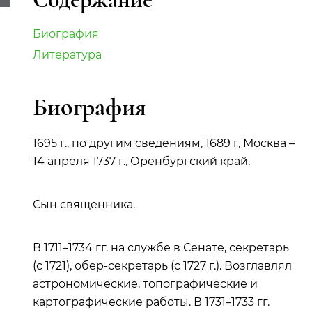
Биография
Литература
Биография
1695 г., по другим сведениям, 1689 г, Москва –
14 апреля 1737 г., Оренбургский край.
Сын священника.
В 1711–1734 гг. на службе в Сенате, секретарь
(с 1721), обер-секретарь (с 1727 г.). Возглавлял
астрономические, топографические и
картографические работы. В 1731–1733 гг.