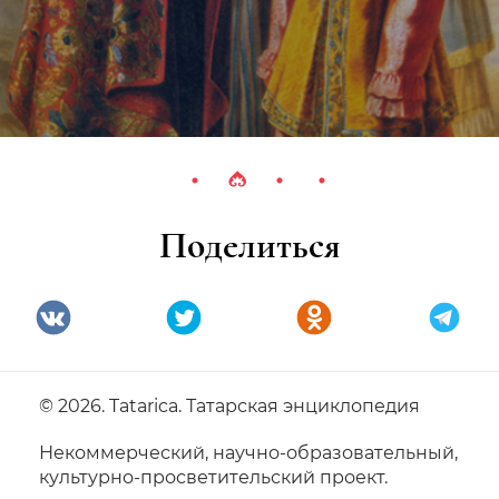
Поделиться
© 2026. Tatarica. Татарская энциклопедия
Некоммерческий, научно-образовательный,
культурно-просветительский проект.