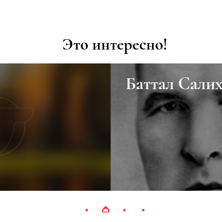
Это интересно!
Баттал Салих