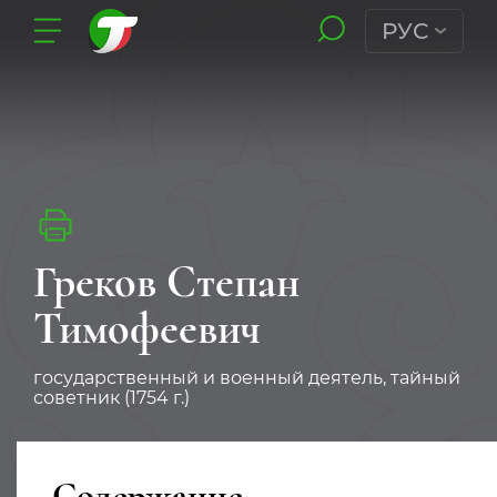
РУС
Греков Степан
Тимофеевич
государственный и военный деятель, тайный
советник (1754 г.)
Содержание