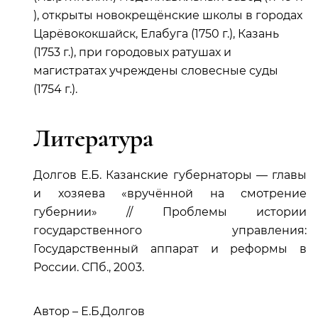
), открыты новокрещёнские школы в городах
Царёвококшайск, Елабуга (1750 г.), Казань
(1753 г.), при городовых ратушах и
магистратах учреждены словесные суды
(1754 г.).
Литература
Долгов Е.Б. Казанские губернаторы — главы
и хозяева «вручённой на смотрение
губернии» // Проблемы истории
государственного управления:
Государственный аппарат и реформы в
России. СПб., 2003.
Автор – Е.Б.Долгов