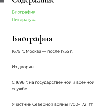
Биография
Литература
Биография
1679 г., Москва — после 1755 г.
Из дворян.
С 1698 г. на государственной и военной
службе.
Участник Северной войны 1700–1721 гг.