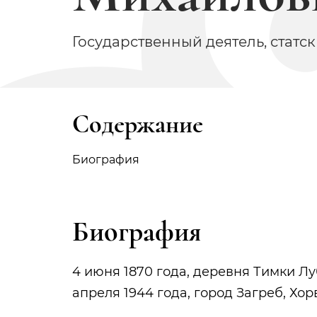
Государственный деятель, статск
Содержание
Биография
Биография
4 июня 1870 года, деревня Тимки Лу
апреля 1944 года, город Загреб, Хор