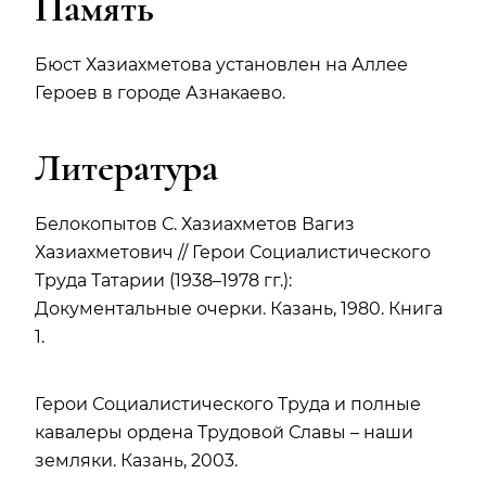
Память
Бюст Хазиахметова установлен на Аллее
Героев в городе Азнакаево.
Литература
Белокопытов С. Хазиахметов Вагиз
Хазиахметович // Герои Социалистического
Труда Татарии (1938–1978 гг.):
Документальные очерки. Казань, 1980. Книга
1.
Герои Социалистического Труда и полные
кавалеры ордена Трудовой Славы – наши
земляки. Казань, 2003.