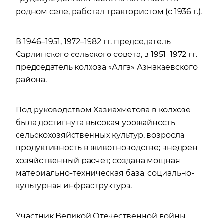
родном селе, работал трактористом (с 1936 г.).
В 1946–1951, 1972–1982 гг. председатель
Сарлинского сельского совета, в 1951–1972 гг.
председатель колхоза «Алга» Азнакаевского
района.
Под руководством Хазиахметова в колхозе
была достигнута высокая урожайность
сельскохозяйственных культур, возросла
продуктивность в животноводстве; внедрен
хозяйственный расчет; создана мощная
материально-техническая база, социально-
культурная инфраструктура.
Участник Великой Отечественной войны.