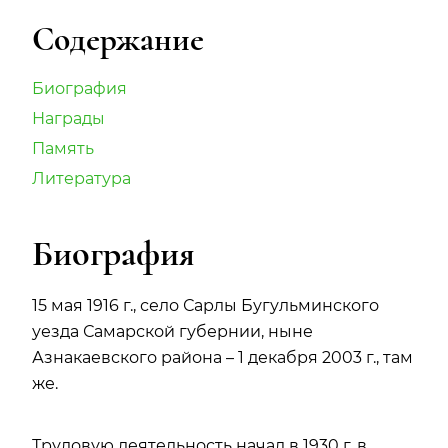
Содержание
Биография
Награды
Память
Литература
Биография
15 мая 1916 г., село Сарлы Бугульминского
уезда Самарской губернии, ныне
Азнакаевского района – 1 декабря 2003 г., там
же.
Трудовую деятельность начал в 1930 г. в