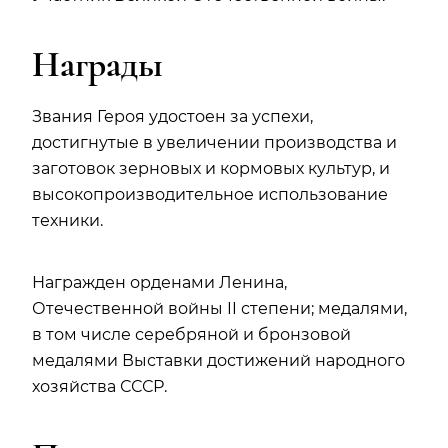
Награды
Звания Героя удостоен за успехи,
достигнутые в увеличении производства и
заготовок зерновых и кормовых культур, и
высокопроизводительное использование
техники.
Награжден орденами Ленина,
Отечественной войны II степени; медалями,
в том числе серебряной и бронзовой
медалями Выставки достижений народного
хозяйства СССР.