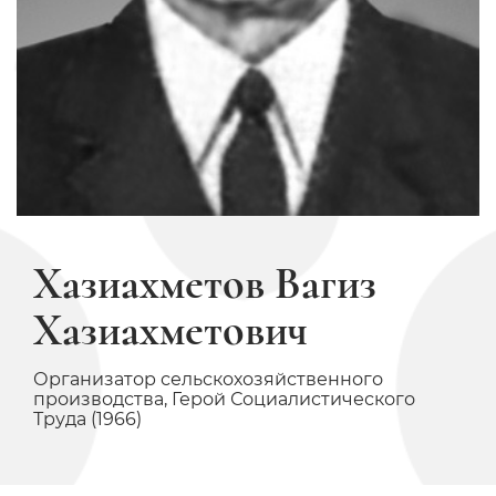
Хазиахметов Вагиз
Хазиахметович
Организатор сельскохозяйственного
производства, Герой Социалистического
Труда (1966)