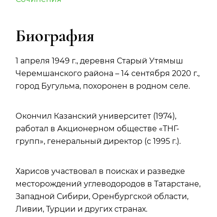
Биография
1 апреля 1949 г., деревня Старый Утямыш
Черемшанского района – 14 сентября 2020 г.,
город Бугульма, похоронен в родном селе.
Окончил Казанский университет (1974),
работал в Акционерном обществе «ТНГ-
групп», генеральный директор (с 1995 г.).
Харисов участвовал в поисках и разведке
месторождений углеводородов в Татарстане,
Западной Сибири, Оренбургской области,
Ливии, Турции и других странах.