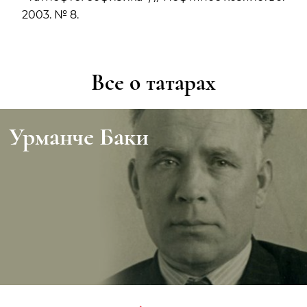
2003. № 8.
Все о татарах
Урманче Баки