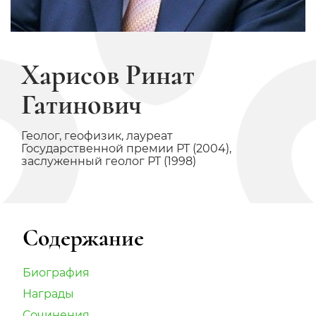
Харисов Ринат
Гатинович
Геолог, геофизик, лауреат
Государственной премии РТ (2004),
заслуженный геолог РТ (1998)
Содержание
Биография
Награды
Сочинения