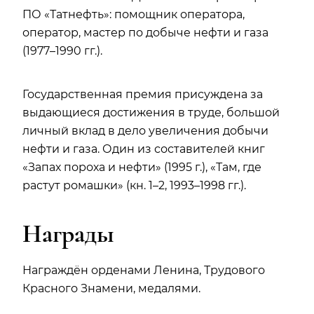
ПО «Татнефть»: помощник оператора,
оператор, мастер по добыче нефти и газа
(1977–1990 гг.).
Государственная премия присуждена за
выдающиеся достижения в труде, большой
личный вклад в дело увеличения добычи
нефти и газа. Один из составителей книг
«Запах пороха и нефти» (1995 г.), «Там, где
растут ромашки» (кн. 1–2, 1993–1998 гг.).
Награды
Награждён орденами Ленина, Трудового
Красного Знамени, медалями.