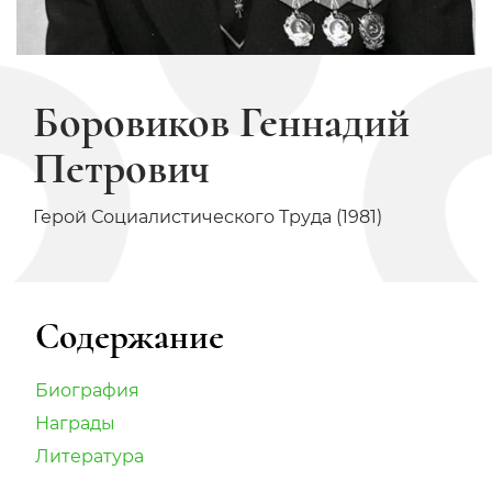
Боровиков Геннадий
Петрович
Герой Социалистического Труда (1981)
Содержание
Биография
Награды
Литература