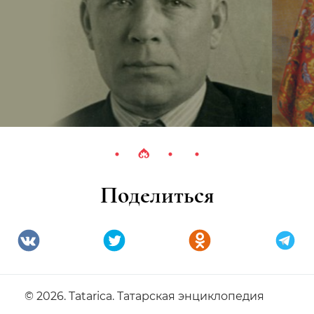
Поделиться
© 2026. Tatarica. Татарская энциклопедия