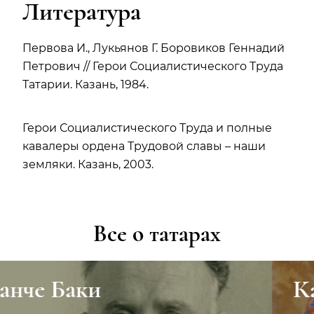
Литература
Первова И., Лукьянов Г. Боровиков Геннадий
Петрович // Герои Социалистического Труда
Татарии. Казань, 1984.
Герои Социалистического Труда и полные
кавалеры ордена Трудовой славы – наши
земляки. Казань, 2003.
Все о татарах
Казанские татары