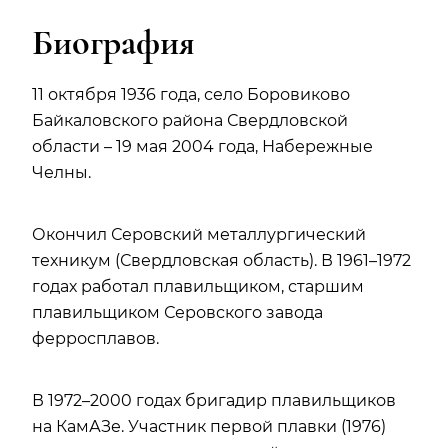
Биография
11 октября 1936 года, село Боровиково
Байкаловского района Свердловской
области – 19 мая 2004 года, Набережные
Челны.
Окончил Серовский металлургический
техникум (Свердловская область). В 1961–1972
годах работал плавильщиком, старшим
плавильщиком Серовского завода
ферросплавов.
В 1972–2000 годах бригадир плавильщиков
на КамАЗе. Участник первой плавки (1976)