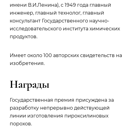
имени В.И.Ленина), с 1949 года главный
инженер, главный технолог, главный
консультант Государственного научно-
исследовательского института химических
продуктов.
Имеет около 100 авторских свидетельств на
изобретения.
Награды
Государственная премия присуждена за
разработку непрерывно действующей
линии изготовления пироксилиновых
порохов.