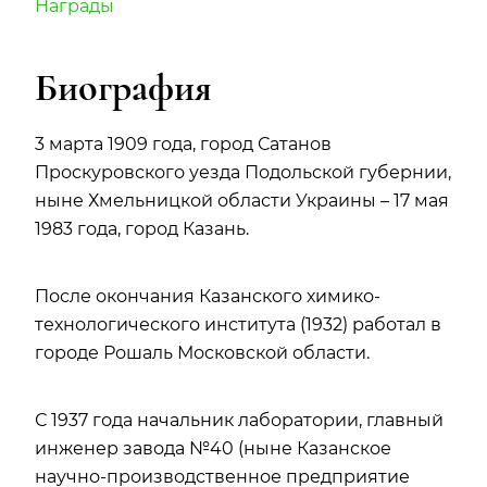
Награды
Биография
3 марта 1909 года, город Сатанов
Проскуровского уезда Подольской губернии,
ныне Хмельницкой области Украины – 17 мая
1983 года, город Казань.
После окончания Казанского химико-
технологического института (1932) работал в
городе Рошаль Московской области.
С 1937 года начальник лаборатории, главный
инженер завода №40 (ныне Казанское
научно-производственное предприятие