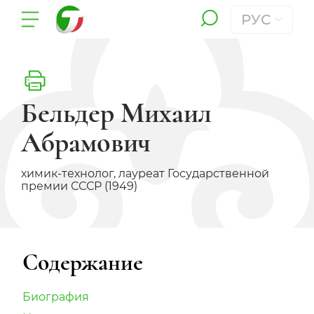
РУС
Бельдер Михаил
Абрамович
химик-технолог, лауреат Государственной
премии СССР (1949)
Содержание
Биография