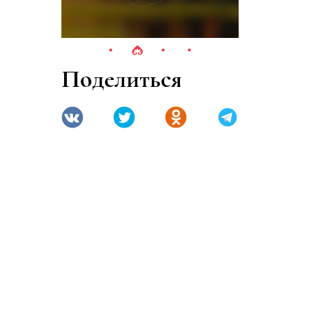
Поделиться