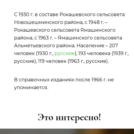
С 1930 г. в составе Рокашевского сельсовета
Новошешминского района, с 1948 г. –
Рокашевского сельсовета Ямашинского
района, с 1963 г. – Ямашинского сельсовета
Альметьевского района. Население – 207
человек (1930 г.,
русские
), 193 человека (1939 г.,
русские), 119 человек (1963 г., русские).
В справочных изданиях после 1966 г. не
упоминается.
Это интересно!