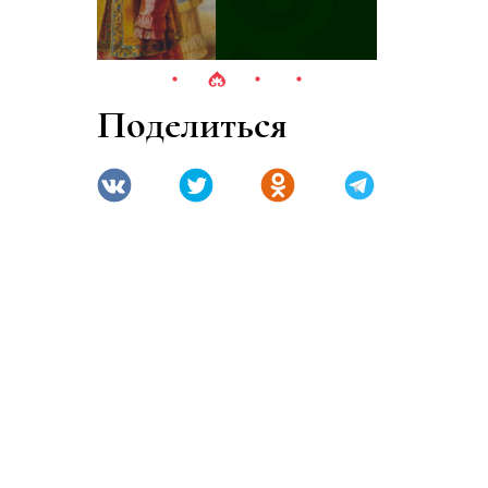
Поделиться