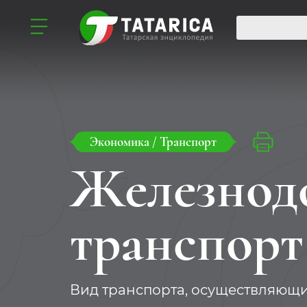
Экономика
/
Транспорт
Железнод
транспорт
Вид транспорта, осуществляющ