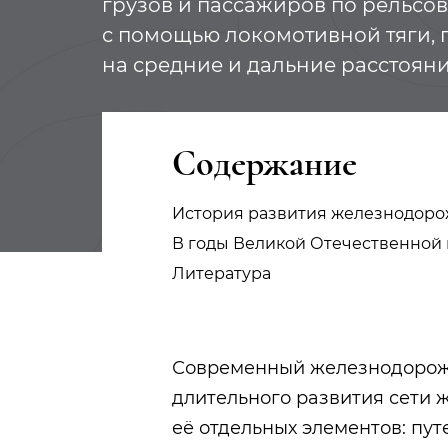
грузов и пассажиров по рельсов
с помощью локомотивной тяги,
на средние и дальние расстоян
Содержание
История развития железнодоро
В годы Великой Отечественной
Литература
Современный железнодорож
длительного развития сети 
её отдельных элементов: путе