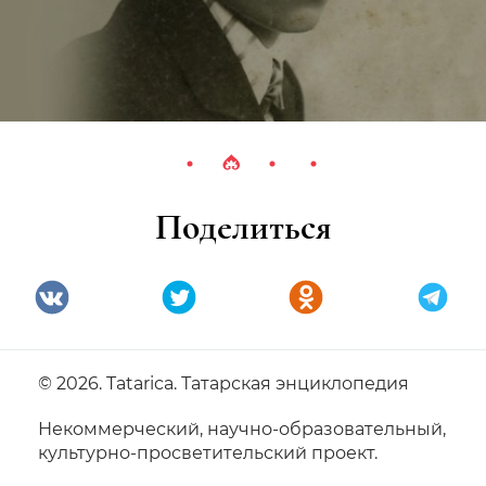
Поделиться
© 2026. Tatarica. Татарская энциклопедия
Некоммерческий, научно-образовательный,
культурно-просветительский проект.