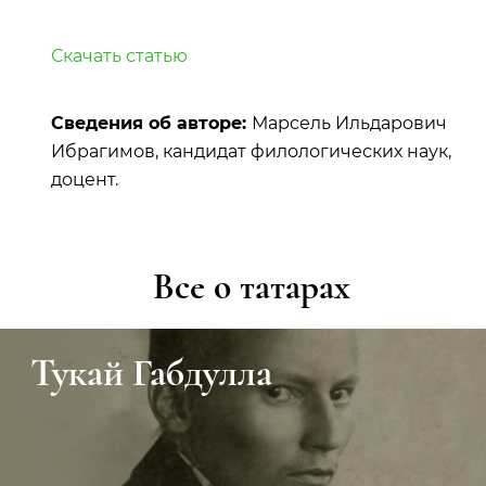
Скачать статью
Сведения об авторе:
Марсель Ильдарович
Ибрагимов, кандидат филологических наук,
доцент.
Все о татарах
Тукай Габдулла