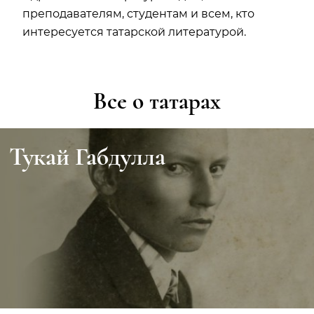
преподавателям, студентам и всем, кто
интересуется татарской литературой.
Все о татарах
Тукай Габдулла